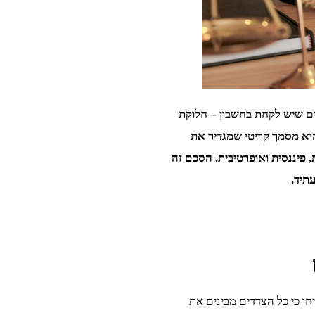
ם שיש לקחת בחשבון – חלוקת
הוא מסמך קריטי שמגדיר את
 פיננסית ואופרטיבית. הסכם זה
תיד.
חו כי כל הצדדים מבינים את