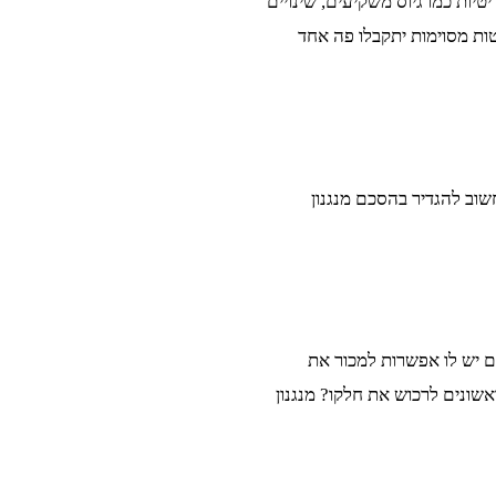
יות כמו גיוס משקיעים, שינויים
ות מסוימות יתקבלו פה אחד
חשוב להגדיר בהסכם מנגנון
 יש לו אפשרות למכור את
אשונים לרכוש את חלקו? מנגנון