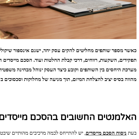
כאשר מספר שותפים מחליטים להקים עסק יחד, ישנם אינספור שיקולי
תפקידים, השקעות, רווחים, דרכי קבלת החלטות ועוד. הסכם מייסדים 
מערכת היחסים בין השותפים וקובע כיצד העסק ינוהל מבחינה משפטית,
מהווה בסיס יציב להצלחת המיזם, תוך מניעה של מחלוקות וסכסוכים בע
האלמנטים החשובים בהסכם מייסדים
בעת
ניסוח הסכם מייסדים
, יש להתייחס לכמה מרכיבים מהותיים שיבטי