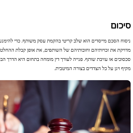
סיכום
ניסוח הסכם מייסדים הוא שלב קריטי בהקמת עסק משותף. כדי להימנע 
מדויקת את זכויותיהם וחובותיהם של השותפים, את אופן קבלת ההחלט
סכסוכים או עזיבת שותף. פנייה לעורך דין מומחה בתחום היא הדרך 
מקיף ויגן על כל הצדדים בצורה המיטבית.