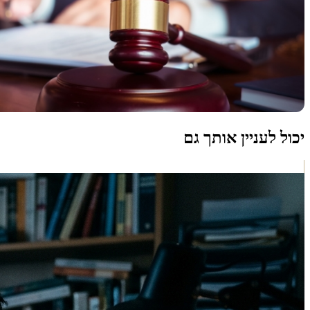
יכול לעניין אותך גם