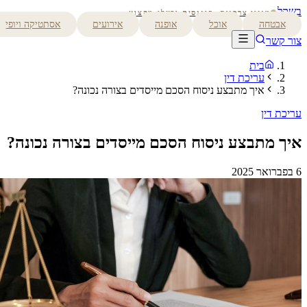
בשקל
מגזין צרכנות, פיננסים ובעלי מקצוע
אבטחה
אוכל
אופנה
אירועים
אסתטיקה ויופי
צור קשר
בית
עריכת דין
איך מתבצע ניסוח הסכם מייסדים בצורה נכונה?
עריכת דין
איך מתבצע ניסוח הסכם מייסדים בצורה נכונה?
6 בפברואר 2025