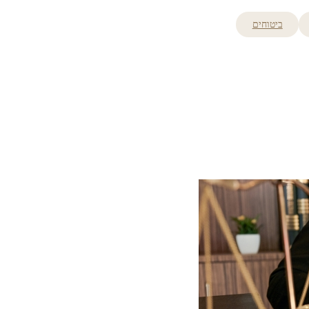
ביטוחים