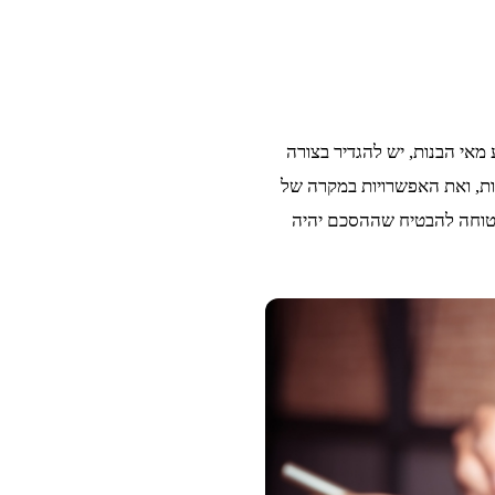
מאי הבנות, יש להגדיר בצורה
ות, ואת האפשרויות במקרה של
הבטוחה להבטיח שההסכם יהיה