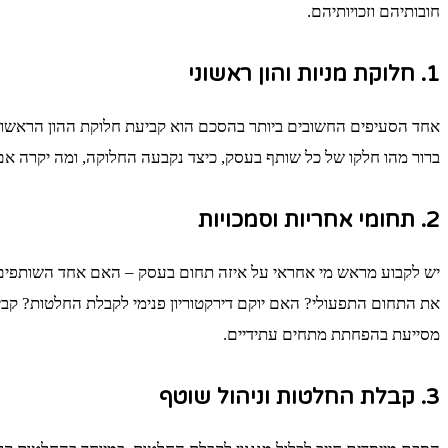
חובותיהם וזכויותיהם.
1. חלוקת מניות והון ראשוני
אחד הסעיפים החשובים ביותר בהסכם הוא קביעת חלוקת ההון הראשוני ב
ברור מהו חלקו של כל שותף בעסק, כיצד נקבעה החלוקה, ומה יקרה אם
2. תחומי אחריות וסמכויות
יש לקבוע מראש מי אחראי על איזה תחום בעסק – האם אחד השותפים 
את התחום התפעולי? האם יוקם דירקטוריון פנימי לקבלת החלטות? קבי
מסייעת בהפחתת מתחים עתידיים.
3. קבלת החלטות וניהול שוטף