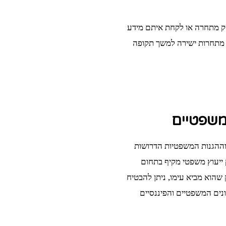
ק מתחרה או לקחת איתם מידע
 מתחרות ישירה למשך תקופה
משפטיים
וההגנות המשפטיות הדרושות
 ייעוץ משפטי מקיף בתחום
 שהוא מביא עימו, ניתן להבטיח
נים המשפטיים והפיננסיים