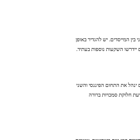
ין המייסדים. יש להגדיר באופן
 יידרשו השקעות נוספות בעתיד.
ינהל את התחום הפיננסי והשני
עת חלוקת סמכויות ברורה