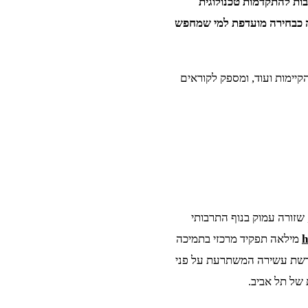
ות להתקדמות טכנולוגית
ה כבחירה מועדפת למי שמחפש
יימות ועוד, ומספק לקוראים
שזורה עמוק בנוף התרבותי
h
מילאה תפקיד מרכזי בתמיכה
ורשת עשירה המשתרעת על פני
של תל אביב.