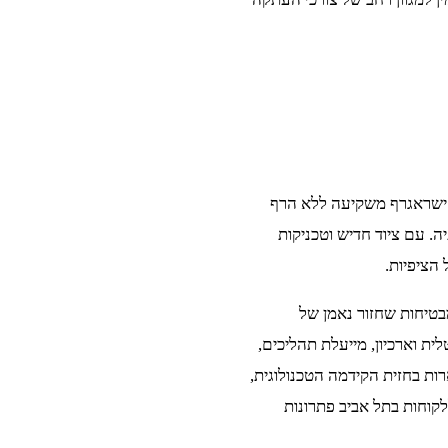
ישראגרף משקיעה ללא הרף
. עם ציוד חדיש וטכניקות
הציפיות.
מבטיחות שחזור נאמן של
לית וארכיון, מייעלת תהליכים,
ות בחזית הקידמה הטכנולוגית,
וחות בתל אביב פתרונות