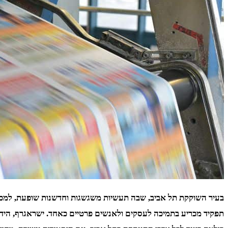
בעיר השוקקת תל אביב, שבה תעשיות משגשגות וחדשנות שופעת, למכון 
תפקיד מכריע בתמיכה לעסקים ולאנשים פרטיים כאחד. ישראגרף, הידוע