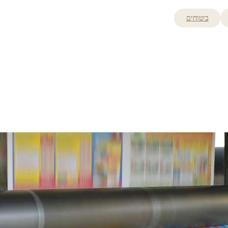
ביטוחים