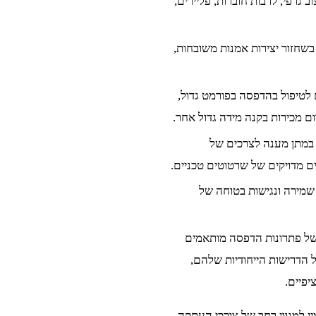
גרפי, לרבות חוברות, פליירים,
שחזור יצירות אמנות משובחות,
לטיפול בהדפסה בפורמט גדול,
ם מכירות בקנה מידה גדול אחר.
במתן מענה לצרכים של
 מדויקים של שרטוטים טכניים.
 שמירה ונגישות בטוחה של
ל פתרונות הדפסה מותאמים
 הדרישות הייחודיות שלהם,
פיים.
ן למגוון רחב של צורכי העתקה