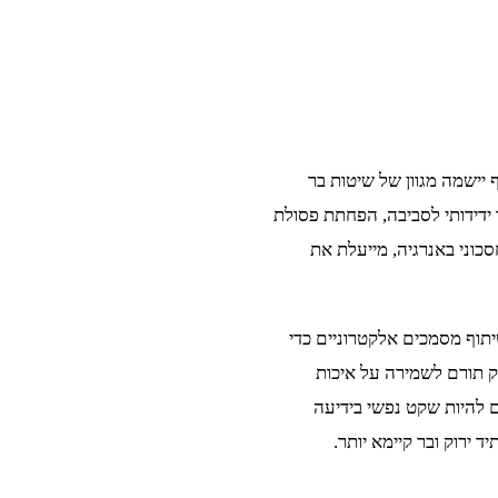
יישמה מגוון של שיטות בר
ו ידידותי לסביבה, הפחתת פסולת
סכוני באנרגיה, מייעלת את
שיתוף מסמכים אלקטרוניים כדי
רק תורם לשמירה על איכות
 להיות שקט נפשי בידיעה
ירוק ובר קיימא יותר.