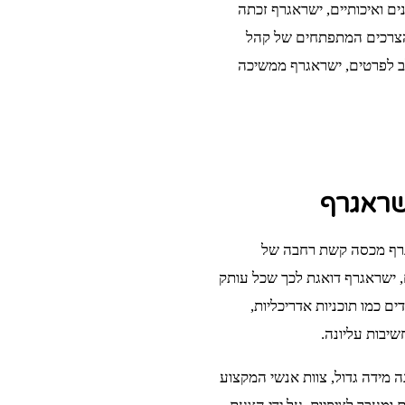
ם ואיכותיים, ישראגרף זכתה
 הצרכים המתפתחים של קהל
ב לפרטים, ישראגרף ממשיכה
ישראגרף
גרף מכסה קשת רחבה של
 ישראגרף דואגת לכך שכל עותק
ם כמו תוכניות אדריכליות,
יבות עליונה.
ה מידה גדול, צוות אנשי המקצוע