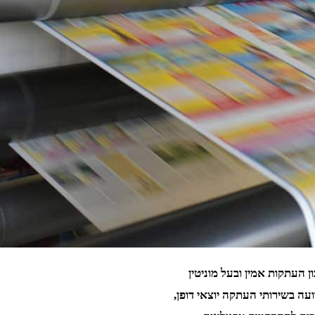
העתקות אמין ובעל מוניטין
ה בשירותי העתקה יוצאי דופן,